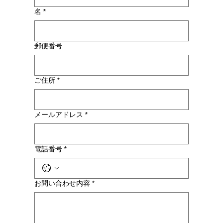
名
*
郵便番号
ご住所
*
メールアドレス
*
電話番号
*
お問い合わせ内容
*