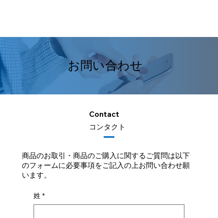
お問い合わせ
Contact
​コンタクト
商品のお取引・商品のご購入に関するご質問は以下
のフォームに必要事項をご記入の上お問い合わせ願
います。
姓
*