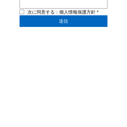
次に同意する：個人情報保護方針
*
送信