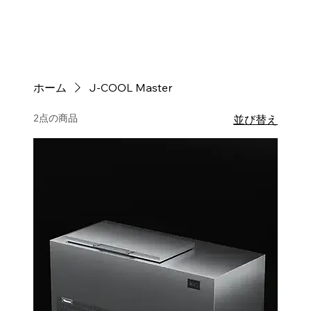
ホーム
J-COOL Master
2点の商品
並び替え